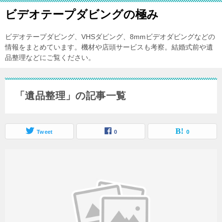
ビデオテープダビングの極み
ビデオテープダビング、VHSダビング、8mmビデオダビングなどの
情報をまとめています。機材や店頭サービスも考察。結婚式前や遺
品整理などにご覧ください。
「遺品整理」の記事一覧
Tweet
0
0