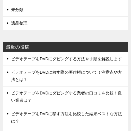
未分類
遺品整理
最近の投稿
ビデオテープをDVDにダビングする方法や手順を解説します
ビデオテープをDVDに移す際の著作権について！注意点や方
法とは？
ビデオテープをDVDにダビングする業者の口コミを比較！良
い業者は？
ビデオテープをDVDに移す方法を比較した結果ベストな方法
は？