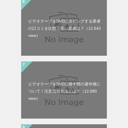
ビデオテープをDVDにダビングする業者
の口コミを比較！良い業者は？
（12,642
view）
ビデオテープをDVDに移す際の著作権に
ついて！注意点や方法とは？
（12,080
view）