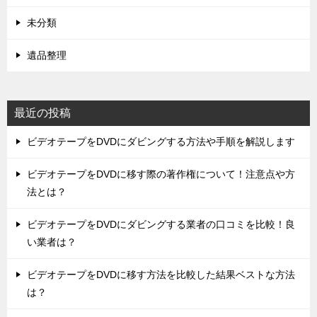
未分類
遺品整理
最近の投稿
ビデオテープをDVDにダビングする方法や手順を解説します
ビデオテープをDVDに移す際の著作権について！注意点や方
法とは？
ビデオテープをDVDにダビングする業者の口コミを比較！良
い業者は？
ビデオテープをDVDに移す方法を比較した結果ベストな方法
は？