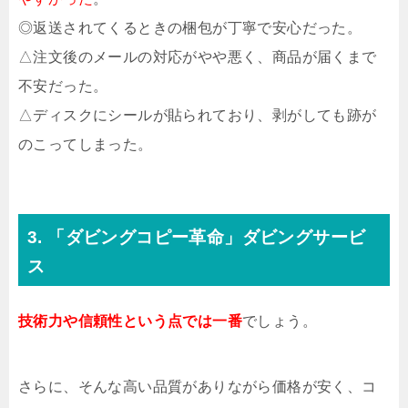
◎返送されてくるときの梱包が丁寧で安心だった。
△注文後のメールの対応がやや悪く、商品が届くまで
不安だった。
△ディスクにシールが貼られており、剥がしても跡が
のこってしまった。
3. 「ダビングコピー革命」ダビングサービ
ス
技術力や信頼性という点では一番
でしょう。
さらに、そんな高い品質がありながら価格が安く、コ