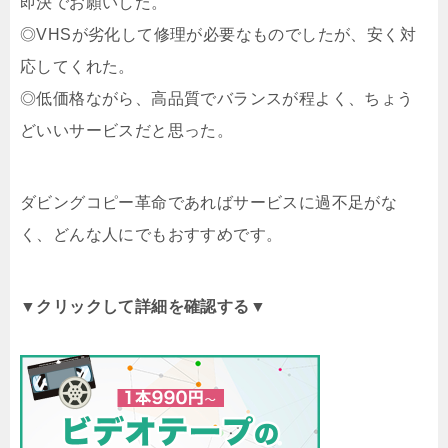
即決でお願いした。
◎VHSが劣化して修理が必要なものでしたが、安く対
応してくれた。
◎低価格ながら、高品質でバランスが程よく、ちょう
どいいサービスだと思った。
ダビングコピー革命であればサービスに過不足がな
く、どんな人にでもおすすめです。
▼クリックして詳細を確認する▼