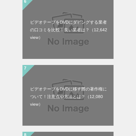
ビデオテープをDVDにダビングする業者
の口コミを比較！良い業者は？
（12,642
view）
ビデオテープをDVDに移す際の著作権に
ついて！注意点や方法とは？
（12,080
view）