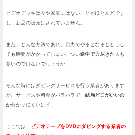
ビデオデッキは今や家庭にはないことがほとんどです
し、新品の販売はされていません。
また、どんな方法であれ、自力でやるとなるとどうし
ても時間がかかってしまい、つい
途中で力尽きた
人も
多いのではないでしょうか。
そんな時にはダビングサービスを行う業者があります
が、サービスや料金がバラバラで、
結局どこがいいの
か
分かりにくいはず。
ここでは、
ビデオテープをDVDにダビングする業者の