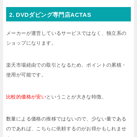
2. DVDダビング専門店ACTAS
メーカーが運営しているサービスではなく、独立系の
ショップになります。
楽天市場経由での取引となるため、ポイントの累積・
使用が可能です。
比較的価格が安い
ということが大きな特徴。
数量による価格の推移ではないので、少ない量である
のであれば、こちらに依頼するのがお得かもしれませ