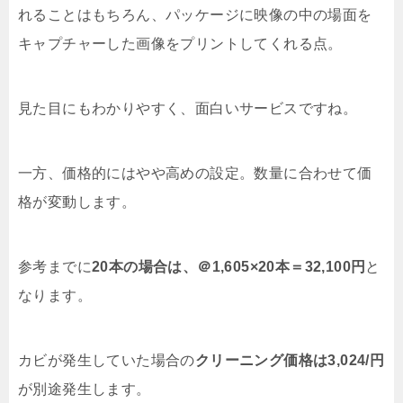
れることはもちろん、パッケージに映像の中の場面を
キャプチャーした画像をプリントしてくれる点。
見た目にもわかりやすく、面白いサービスですね。
一方、価格的にはやや高めの設定。数量に合わせて価
格が変動します。
参考までに
20本の場合は、＠1,605×20本＝32,100円
と
なります。
カビが発生していた場合の
クリーニング価格は3,024/円
が別途発生します。