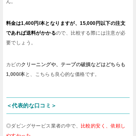
ん。
料金は1,400円/本となりますが、15,000円以下の注文
であれば送料がかかる
ので、比較する際には注意が必
要でしょう。
カビの
クリーニングや、テープの破損などはどちらも
1,000/本
と、こちらも良心的な価格です。
＜代表的な口コミ＞
◎ダビングサービス業者の中で、
比較的安く、依頼し
やすかった
。