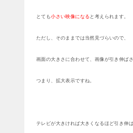
とても
小さい映像になる
と考えられます。
ただし、そのままでは当然見づらいので、
画面の大きさに合わせて、画像が引き伸ば
つまり、拡大表示ですね。
テレビが大きければ大きくなるほど引き伸