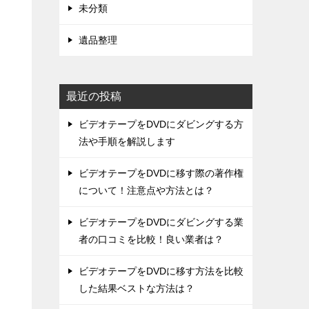
未分類
遺品整理
最近の投稿
ビデオテープをDVDにダビングする方
法や手順を解説します
ビデオテープをDVDに移す際の著作権
について！注意点や方法とは？
ビデオテープをDVDにダビングする業
者の口コミを比較！良い業者は？
ビデオテープをDVDに移す方法を比較
した結果ベストな方法は？