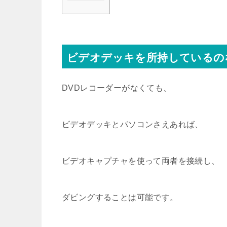
ビデオデッキを所持しているの
DVDレコーダーがなくても、
ビデオデッキとパソコンさえあれば、
ビデオキャプチャを使って両者を接続し、
ダビングすることは可能です。