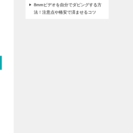
8mmビデオを自分でダビングする方
法！注意点や格安で済ませるコツ