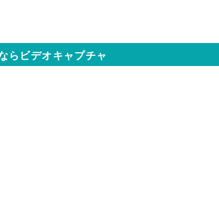
ならビデオキャプチャ