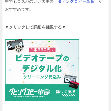
中でもコスパのいい大手の「
ダビングコピー革命
」が
おすすめです。
▼クリックして詳細を確認する▼