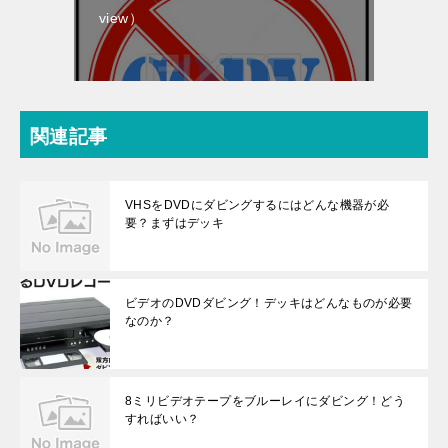
view）
関連記事
VHSをDVDにダビングするにはどんな機器が必
要？まずはデッキ
ビデオのDVDダビング！デッキはどんなものが必要
なのか？
8ミリビデオテープをブルーレイにダビング！どう
すればいい？