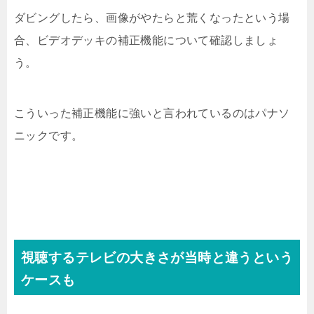
ダビングしたら、画像がやたらと荒くなったという場
合、ビデオデッキの補正機能について確認しましょ
う。
こういった補正機能に強いと言われているのはパナソ
ニックです。
視聴するテレビの大きさが当時と違うという
ケースも