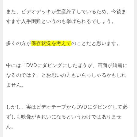
また、ビデオデッキが生産終了しているため、今後ま
すます入手困難というのも挙げられるでしょう。
多くの方が
保存状況を考えて
のことだと思います。
中には「DVDにダビングにしたほうが、画面が綺麗に
なるのでは？」とお思いの方もいらっしゃるかもしれ
ません。
しかし、実はビデオテープからDVDにダビングして必
ずしも映像がきれいになるというわけではありませ
ん。