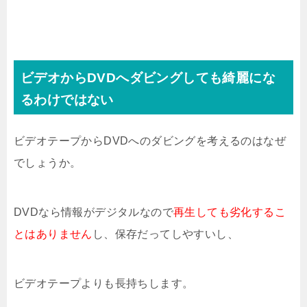
ビデオからDVDへダビングしても綺麗にな
るわけではない
ビデオテープからDVDへのダビングを考えるのはなぜ
でしょうか。
DVDなら情報がデジタルなので
再生しても劣化するこ
とはありません
し、保存だってしやすいし、
ビデオテープよりも長持ちします。