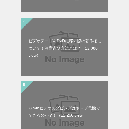
ビデオテープをDVDに移す際の著作権に
ついて！注意点や方法とは？
（12,080
view）
８mmビデオのダビングはヤマダ電機で
できるのか？！
（11,266 view）