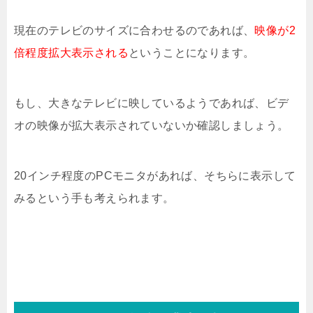
現在のテレビのサイズに合わせるのであれば、
映像が2
倍程度拡大表示される
ということになります。
もし、大きなテレビに映しているようであれば、ビデ
オの映像が拡大表示されていないか確認しましょう。
20インチ程度のPCモニタがあれば、そちらに表示して
みるという手も考えられます。