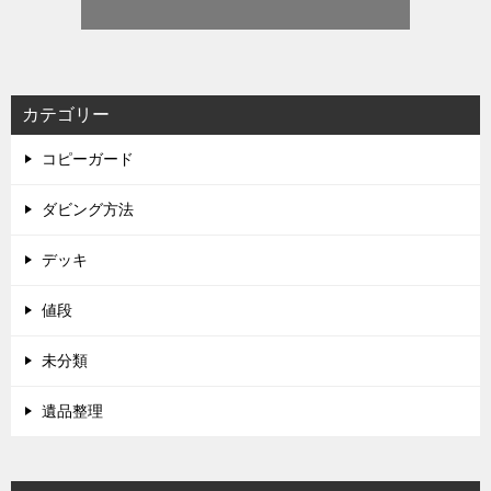
カテゴリー
コピーガード
ダビング方法
デッキ
値段
未分類
遺品整理