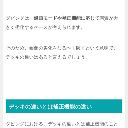
ダビングは、
録画モードや補正機能に応じて
画質が大
きく劣化するケースが考えられます。
そのため、画像の劣化をなるべく防ぐという意味で、
デッキの違いはあると言えるでしょう。
デッキの違いとは補正機能の違い
ダビングにおける、デッキの違いとは補正機能のこと