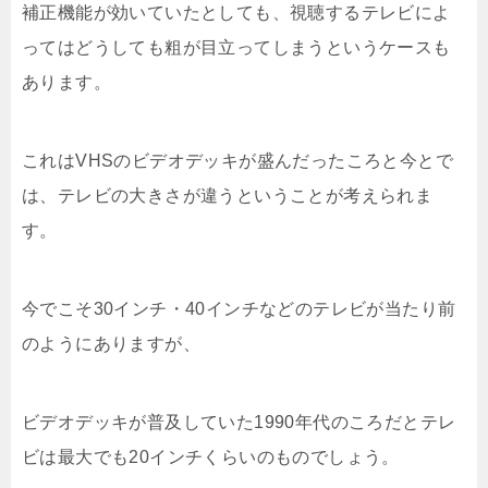
補正機能が効いていたとしても、視聴するテレビによ
ってはどうしても粗が目立ってしまうというケースも
あります。
これはVHSのビデオデッキが盛んだったころと今とで
は、テレビの大きさが違うということが考えられま
す。
今でこそ30インチ・40インチなどのテレビが当たり前
のようにありますが、
ビデオデッキが普及していた1990年代のころだとテレ
ビは最大でも20インチくらいのものでしょう。