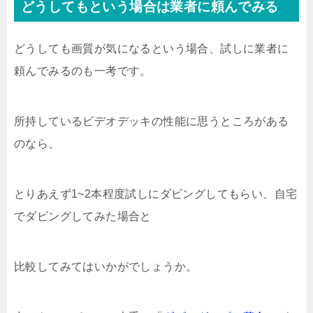
どうしてもという場合は業者に頼んでみる
どうしても画質が気になるという場合、試しに業者に
頼んでみるのも一考です。
所持しているビデオデッキの性能に思うところがある
のなら、
とりあえず1~2本程度試しにダビングしてもらい、自宅
でダビングしてみた場合と
比較してみてはいかがでしょうか。