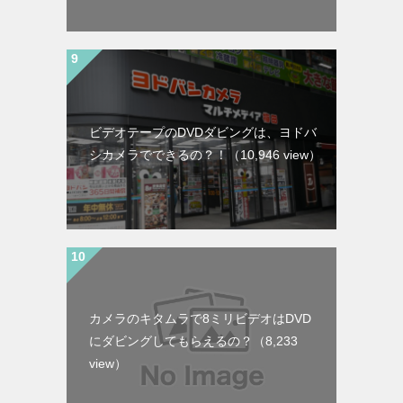
ビデオテープのDVDダビングは、ヨドバ
シカメラでできるの？！
（10,946 view）
カメラのキタムラで8ミリビデオはDVD
にダビングしてもらえるの？
（8,233
view）