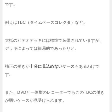
です。
例えばTBC（タイムベースコレクタ）など。
大抵のビデオデッキには標準で装備されていますが、
デッキによっては簡易的であったりと、
補正の働きが
十分に見込めないケース
もあるわけで
す。
また、DVDと一体型のレコーダーでもこのTBCの働き
が弱いケースが見受けられます。