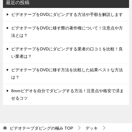
最近の投稿
ビデオテープをDVDにダビングする方法や手順を解説します
ビデオテープをDVDに移す際の著作権について！注意点や方
法とは？
ビデオテープをDVDにダビングする業者の口コミを比較！良
い業者は？
ビデオテープをDVDに移す方法を比較した結果ベストな方法
は？
8mmビデオを自分でダビングする方法！注意点や格安で済ま
せるコツ
ビデオテープダビングの極み
TOP
デッキ