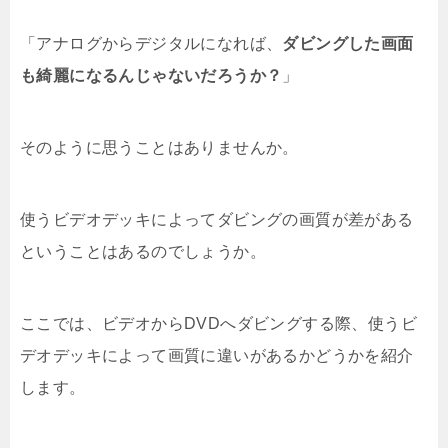
「アナログからデジタルになれば、
ダビングした画面
も綺麗になるんじゃないだろうか？
」
そのように思うことはありませんか。
使うビデオデッキによってダビングの画質が差がある
ということはあるのでしょうか。
ここでは、ビデオからDVDへダビングする際、使うビ
デオデッキによって画質に違いがあるかどうかを紹介
します。