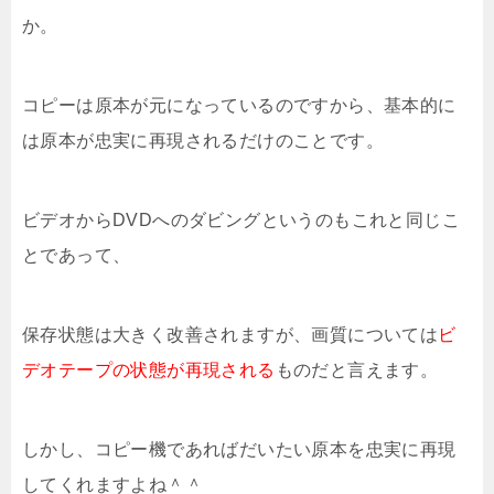
か。
コピーは原本が元になっているのですから、基本的に
は原本が忠実に再現されるだけのことです。
ビデオからDVDへのダビングというのもこれと同じこ
とであって、
保存状態は大きく改善されますが、画質については
ビ
デオテープの状態が再現される
ものだと言えます。
しかし、コピー機であればだいたい原本を忠実に再現
してくれますよね＾＾