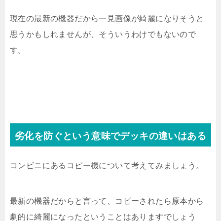
現在の最新の機器だから一見画像が綺麗になりそうと
思うかもしれませんが、そういうわけでもないので
す。
劣化を防ぐという意味でデッキの違いはある
コンビニにあるコピー機について考えてみましょう。
最新の機器だからと言って、コピーされたら原本から
劇的に綺麗になったということはありますでしょう