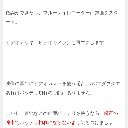
確認ができたら、ブルーレイレコーダーは録画をスタ
ート。
ビデオデッキ（ビデオカメラ）も再生にします。
映像の再生にビデオカメラを使う場合、ACアダプタで
あればバッテリ切れの心配はありません。
しかし、電池などの内蔵バッテリを使うなら、
録画の
途中でバッテリ切れにならないよう
気をつけましょ