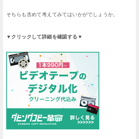
そちらも含めて考えてみてはいかがでしょうか。
▼クリックして詳細を確認する▼