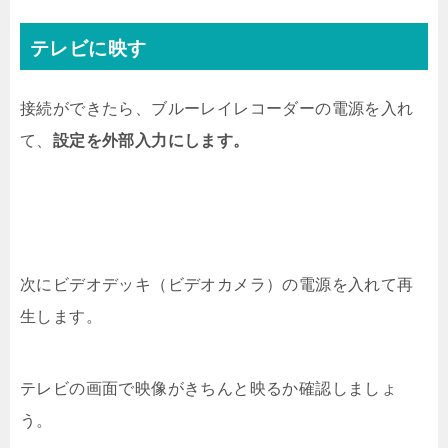
テレビに映す
接続ができたら、ブルーレイレコーダーの電源を入れ
て、
設定を外部入力にします。
次にビデオデッキ（ビデオカメラ）の電源を入れて再
生します。
テレビの画面で映像がきちんと映るか確認しましょ
う。