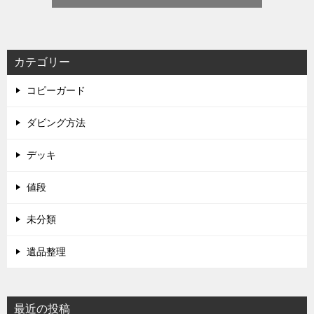
カテゴリー
コピーガード
ダビング方法
デッキ
値段
未分類
遺品整理
最近の投稿