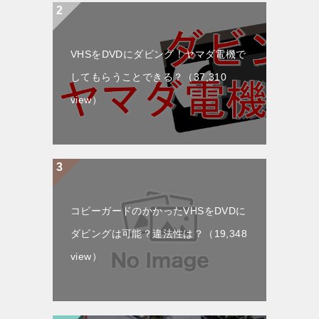
VHSをDVDにダビング！ヤマダ電機で
してもらうことできる？
（37,310
view）
コピーガードのかかったVHSをDVDに
ダビングは可能？違法性は？
（19,348
view）