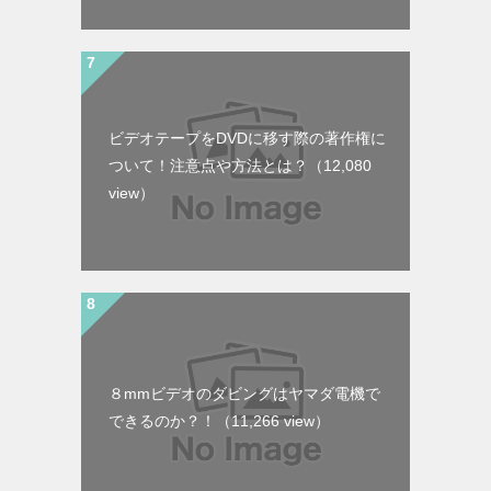
ビデオテープをDVDに移す際の著作権に
ついて！注意点や方法とは？
（12,080
view）
８mmビデオのダビングはヤマダ電機で
できるのか？！
（11,266 view）