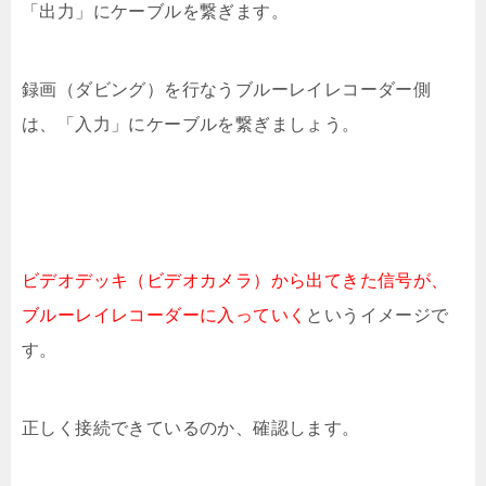
「出力」にケーブルを繋ぎます。
録画（ダビング）を行なうブルーレイレコーダー側
は、「入力」にケーブルを繋ぎましょう。
ビデオデッキ（ビデオカメラ）から出てきた信号が、
ブルーレイレコーダーに入っていく
というイメージで
す。
正しく接続できているのか、確認します。