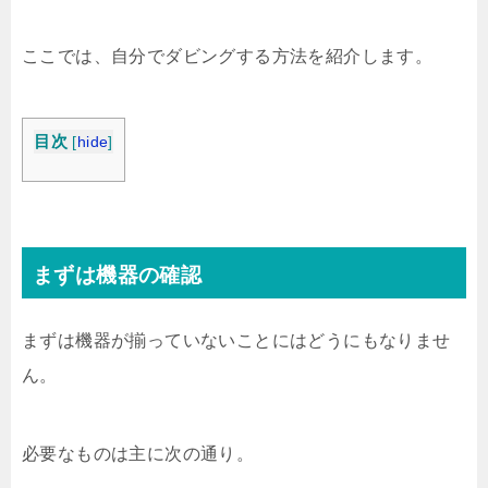
ここでは、自分でダビングする方法を紹介します。
目次
[
hide
]
まずは機器の確認
まずは機器が揃っていないことにはどうにもなりませ
ん。
必要なものは主に次の通り。