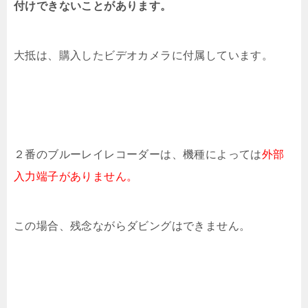
付けできないことがあります。
大抵は、購入したビデオカメラに付属しています。
２番のブルーレイレコーダーは、機種によっては
外部
入力端子がありません。
この場合、残念ながらダビングはできません。