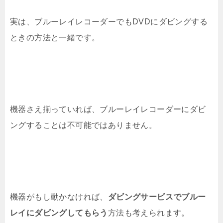
実は、ブルーレイレコーダーでもDVDにダビングする
ときの方法と一緒です。
機器さえ揃っていれば、ブルーレイレコーダーにダビ
ングすることは不可能ではありません。
機器がもし動かなければ、
ダビングサービスでブルー
レイにダビングしてもらう
方法も考えられます。