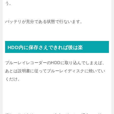
う。
バッテリが充分である状態で行ないます。
HDD内に保存さえできれば後は楽
ブルーレイレコーダーのHDDに取り込んでしまえば、
あとは説明書に従ってブルーレイディスクに焼いてい
くだけ。