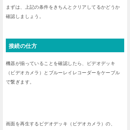
まずは、上記の条件をきちんとクリアしてるかどうか
確認しましょう。
接続の仕方
機器が揃っていることを確認したら、ビデオデッキ
（ビデオカメラ）とブルーレイレコーダーをケーブル
で繋ぎます。
画面を再生するビデオデッキ（ビデオカメラ）の、