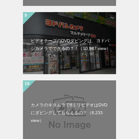
ビデオテープのDVDダビングは、ヨドバ
シカメラでできるの？！
（10,947 view）
カメラのキタムラで8ミリビデオはDVD
にダビングしてもらえるの？
（8,233
view）