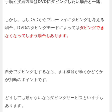
手順や接続方法は
DVDにダビングしたい場合と一緒
。
しかし、もしDVDからブルーレイにダビングを考える
場合、DVDのダビングモードによっては
ダビングでき
なくなってしまう場合もあります。
自分でダビングをするなら、まず機器が動くかどうか
が判断のポイントです。
どうしても動かないならダビングサービスという手も
あります。